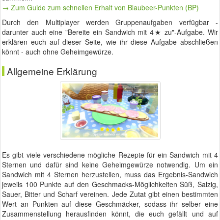
→ Zum Guide zum schnellen Erhalt von Blaubeer-Punkten (BP)
Durch den Multiplayer werden Gruppenaufgaben verfügbar -
darunter auch eine "Bereite ein Sandwich mit 4★ zu"-Aufgabe. Wir
erklären euch auf dieser Seite, wie ihr diese Aufgabe abschließen
könnt - auch ohne Geheimgewürze.
Allgemeine Erklärung
Es gibt viele verschiedene mögliche Rezepte für ein Sandwich mit 4
Sternen und dafür sind keine Geheimgewürze notwendig. Um ein
Sandwich mit 4 Sternen herzustellen, muss das Ergebnis-Sandwich
jeweils 100 Punkte auf den Geschmacks-Möglichkeiten Süß, Salzig,
Sauer, Bitter und Scharf vereinen. Jede Zutat gibt einen bestimmten
Wert an Punkten auf diese Geschmäcker, sodass ihr selber eine
Zusammenstellung herausfinden könnt, die euch gefällt und auf