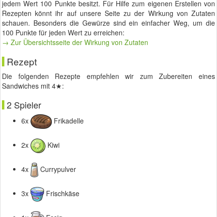
jedem Wert 100 Punkte besitzt. Für Hilfe zum eigenen Erstellen von
Rezepten könnt ihr auf unsere Seite zu der Wirkung von Zutaten
schauen. Besonders die Gewürze sind ein einfacher Weg, um die
100 Punkte für jeden Wert zu erreichen:
→ Zur Übersichtsseite der Wirkung von Zutaten
Rezept
Die folgenden Rezepte empfehlen wir zum Zubereiten eines
Sandwiches mit 4★:
2 Spieler
6x
Frikadelle
2x
Kiwi
4x
Currypulver
3x
Frischkäse