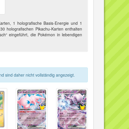
arten, 1 holografische Basis-Energie und 1
30 holografischen Pikachu-Karten enthalten
tisch“ eingeführt, die Pokémon in lebendigen
 sind daher nicht vollständig angezeigt.