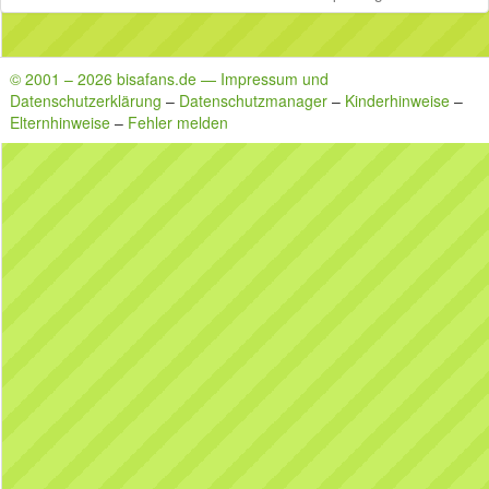
© 2001 – 2026 bisafans.de — Impressum und
Datenschutzerklärung
–
Datenschutzmanager
–
Kinderhinweise
–
Elternhinweise
–
Fehler melden