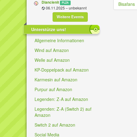
Diancienit
PLZA
Bisafans
06.11.2025 – unbekannt
Weitere Events
Unterstütze uns!
Allgemeine Informationen
Wind auf Amazon
Welle auf Amazon
KP-Doppelpack auf Amazon
Karmesin auf Amazon
Purpur auf Amazon
Legenden: Z-A auf Amazon
Legenden: Z-A (Switch 2) auf
Amazon
Switch 2 auf Amazon
Social Media